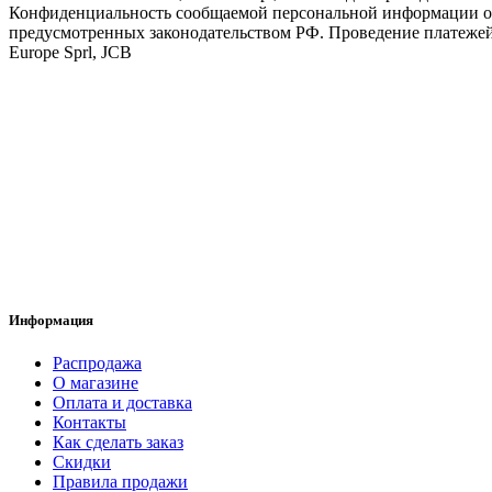
Конфиденциальность сообщаемой персональной информации об
предусмотренных законодательством РФ. Проведение платежей п
Europe Sprl, JCB
Информация
Распродажа
О магазине
Оплата и доставка
Контакты
Как сделать заказ
Скидки
Правила продажи