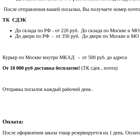
После отправления вашей посылки, Вы получаете номер почто
ТК СДЭК
До склада по РФ - от 220 руб. До склада по Москве и МО 
До двери по РФ - от 350 руб. До двери по Москве и МО -
Курьер по Москве внутри МКАД - от 500 руб. до адреса
От 10 000 руб доставка бесплатно!
(ТК сдек , почта)
Отправка посылок каждый рабочий день .
Оплата:
После оформления заказа товар резервируется на 1 день. Оплат