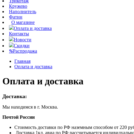
Трикотаж
Кружево
Наполнитель
Фатин
О магазине
Оплата и доставка
Контакты
Новости
Скидки
%
Распродажа
Главная
Оплата и доставка
Оплата и доставка
Доставка:
Мы находимся в г. Москва.
Почтой России
Стоимость доставки по РФ наземным способом от 220 руб.
Доставка 1кл. авиа по РФ рассчитывается индивидуально