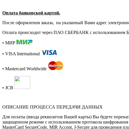
Оплата банковской картой.
После оформления заказа, на указанный Вами адрес электронно
Оплата происходит через ПАО СБЕРБАНК с использованием Б
• МИР
• VISA International
• Mastercard Worldwide
• JCB
ОПИСАНИЕ ПРОЦЕССА ПЕРЕДАЧИ ДАННЫХ
Для оплаты (ввода реквизитов Вашей карты) Вы будете пере
защищенном режиме с использованием протокола шифрования SS
MasterCard SecureCode, MIR Accept, J-Secure для проведения 