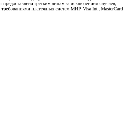
предоставлена третьим лицам за исключением случаев,
требованиями платежных систем МИР, Visa Int., MasterCard