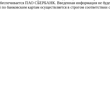
еспечивается ПАО СБЕРБАНК. Введенная информация не будет 
о банковским картам осуществляется в строгом соответствии с 