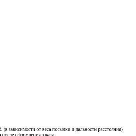
 (в зависимости от веса посылки и дальности расстояния)
 после оформления заказа.